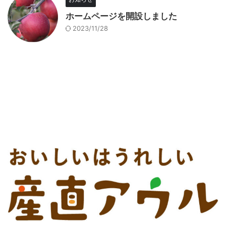
ホームページを開設しました
2023/11/28