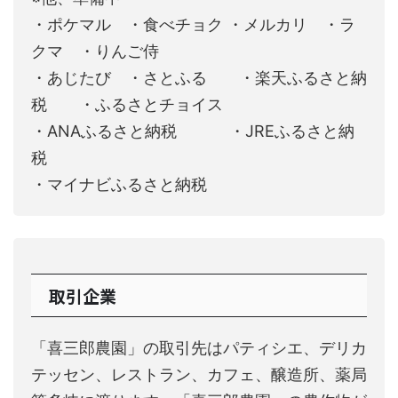
・ポケマル ・食べチョク ・メルカリ ・ラ
クマ ・りんご侍
・あじたび ・さとふる ・楽天ふるさと納
税 ・ふるさとチョイス
・ANAふるさと納税 ・JREふるさと納
税
・マイナビふるさと納税
取引企業
「喜三郎農園」の取引先はパティシエ、デリカ
テッセン、レストラン、カフェ、醸造所、薬局