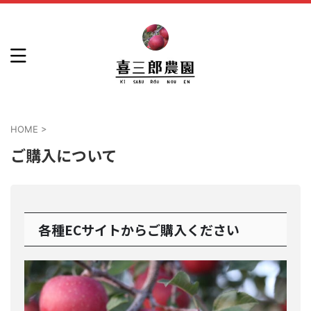
HOME
>
ご購入について
各種ECサイトからご購入ください