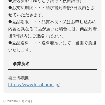
●振込決済（ゆうちょ銀行・秋田銀行）
●お支払期限・・・請求書到着後7日以内とさ
せていただきます。
●返品期限・・・品質不良・又はお申し込みの
内容と異なる商品が届いた場合には、商品到着
後3日以内にご連絡ください。
●返品送料・・・送料着払いにて、当園で負担
いたします。
事業所名
喜三郎農園
https://www.kisaburou.jp/
2023年11月28日