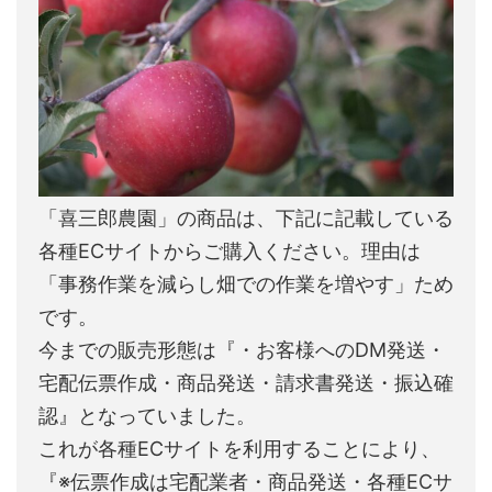
「喜三郎農園」の商品は、下記に記載している
各種ECサイトからご購入ください。理由は
「事務作業を減らし畑での作業を増やす」ため
です。
今までの販売形態は『・お客様へのDM発送・
宅配伝票作成・商品発送・請求書発送・振込確
認』となっていました。
これが各種ECサイトを利用することにより、
『※伝票作成は宅配業者・商品発送・各種ECサ