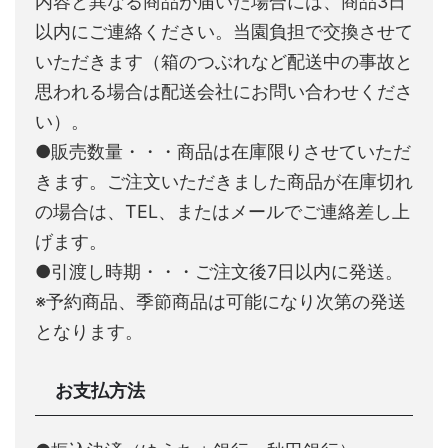
内容と異なる商品が届いた場合には、商品3日
以内にご連絡ください。当園負担で交換させて
いただきます（箱のつぶれなど配送中の事故と
思われる場合は配送会社にお問い合わせくださ
い）。
●販売数量・・・商品は在庫限りさせていただ
きます。ご注文いただきました商品が在庫切れ
の場合は、TEL、またはメールでご連絡差し上
げます。
●引渡し時期・・・ご注文後7日以内に発送。
※予約商品、季節商品は可能になり次第の発送
となります。
お支払方法