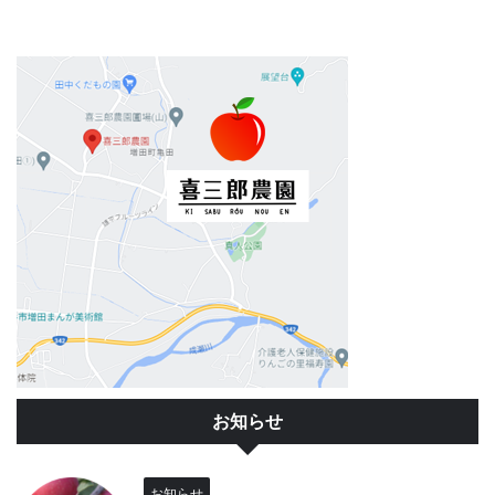
お知らせ
お知らせ